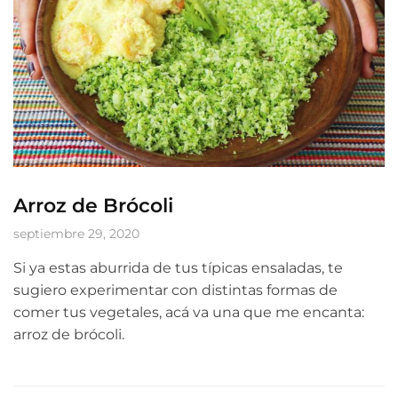
Arroz de Brócoli
septiembre 29, 2020
Si ya estas aburrida de tus típicas ensaladas, te
sugiero experimentar con distintas formas de
comer tus vegetales, acá va una que me encanta:
arroz de brócoli.