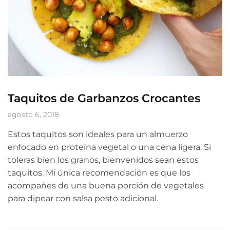
Taquitos de Garbanzos Crocantes
agosto 6, 2018
Estos taquitos son ideales para un almuerzo
enfocado en proteína vegetal o una cena ligera. Si
toleras bien los granos, bienvenidos sean estos
taquitos. Mi única recomendación es que los
acompañes de una buena porción de vegetales
para dipear con salsa pesto adicional.