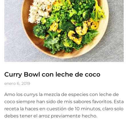
Curry Bowl con leche de coco
enero 6, 2019
Amo los currys la mezcla de especies con leche de
coco siempre han sido de mis sabores favoritos. Esta
receta la haces en cuestión de 10 minutos, claro solo
debes tener el arroz previamente hecho.