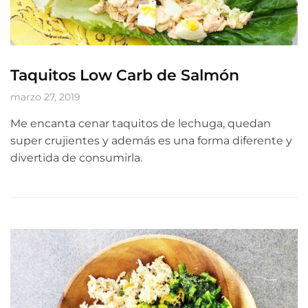
Taquitos Low Carb de Salmón
marzo 27, 2019
Me encanta cenar taquitos de lechuga, quedan
super crujientes y además es una forma diferente y
divertida de consumirla.