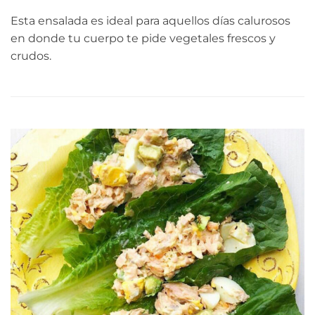
Esta ensalada es ideal para aquellos días calurosos
en donde tu cuerpo te pide vegetales frescos y
crudos.