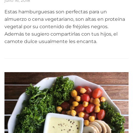
julio 16, 2018
Estas hamburguesas son perfectas para un
almuerzo o cena vegetariano, son altas en proteína
vegetal por su contenido de fréjoles negros.
Además te sugiero compartirlas con tus hijos, el
camote dulce usualmente les encanta.