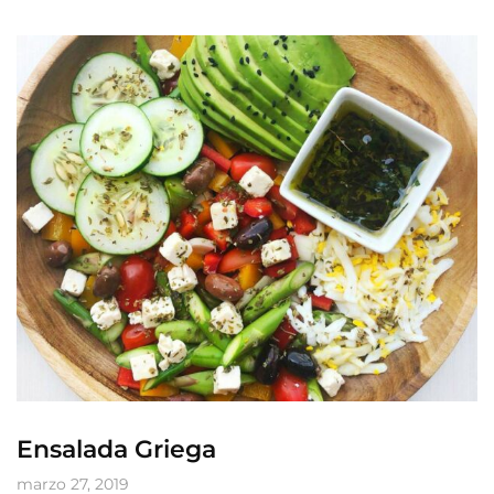
Ensalada Griega
marzo 27, 2019