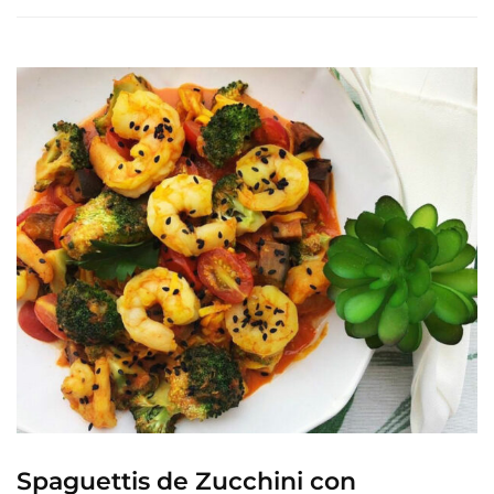
Spaguettis de Zucchini con