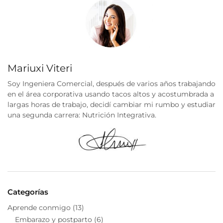
Mariuxi Viteri
Soy Ingeniera Comercial, después de varios años trabajando
en el área corporativa usando tacos altos y acostumbrada a
largas horas de trabajo, decidí cambiar mi rumbo y estudiar
una segunda carrera: Nutrición Integrativa.
Categorías
Aprende conmigo
(13)
Embarazo y postparto
(6)