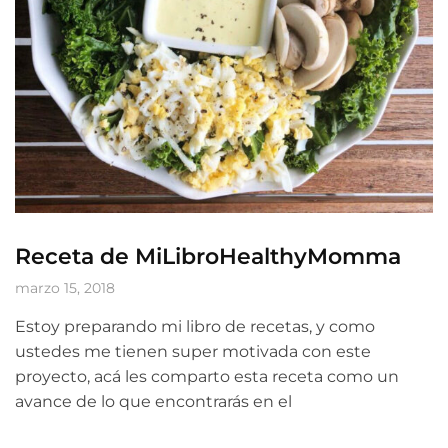
Receta de MiLibroHealthyMomma
marzo 15, 2018
Estoy preparando mi libro de recetas, y como
ustedes me tienen super motivada con este
proyecto, acá les comparto esta receta como un
avance de lo que encontrarás en el