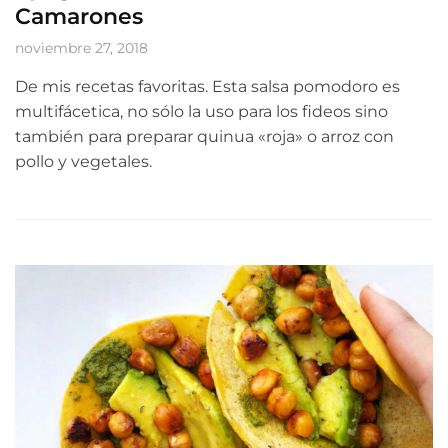
Camarones
noviembre 27, 2018
De mis recetas favoritas. Esta salsa pomodoro es
multifácetica, no sólo la uso para los fideos sino
también para preparar quinua «roja» o arroz con
pollo y vegetales.