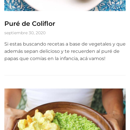
Puré de Coliflor
septiembre 30, 2020
Si estas buscando recetas a base de vegetales y que
además sepan delicioso y te recuerden al puré de
papas que comías en la infancia, acá vamos!