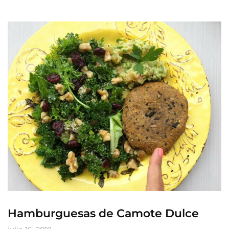
Hamburguesas de Camote Dulce