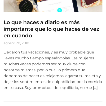
Lo que haces a diario es más
importante que lo que haces de vez
en cuando
agosto 28, 2018
Llegaron tus vacaciones, y es muy probable que
lleves mucho tiempo esperándolas. Las mujeres
muchas veces podemos ser muy duras con
nosotras mismas, por lo cual lo primero que
debemos de hacer es relajarnos, agarrar tu maleta y
dejar los sentimientos de culpabilidad por la comida
en tu casa. Soy promotora del equilibrio, no me […]