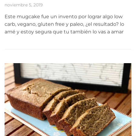
noviembre 5, 2019
Este mugcake fue un invento por lograr algo low
carb, vegano, gluten free y paleo, ¿el resultado? lo
amé y estoy segura que tu también lo vas a amar