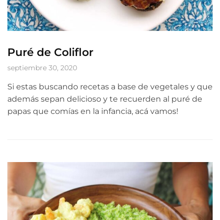
Puré de Coliflor
septiembre 30, 2020
Si estas buscando recetas a base de vegetales y que
además sepan delicioso y te recuerden al puré de
papas que comías en la infancia, acá vamos!