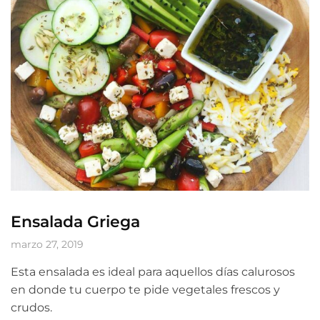
Ensalada Griega
marzo 27, 2019
Esta ensalada es ideal para aquellos días calurosos
en donde tu cuerpo te pide vegetales frescos y
crudos.