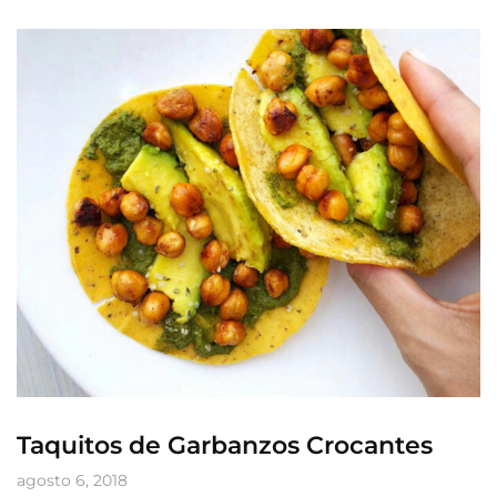
Taquitos de Garbanzos Crocantes
agosto 6, 2018