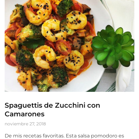
Spaguettis de Zucchini con
Camarones
noviembre 27, 2018
De mis recetas favoritas. Esta salsa pomodoro es