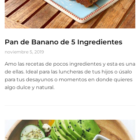
Pan de Banano de 5 Ingredientes
noviembre 5, 2019
Amo las recetas de pocos ingredientes y esta es una
de ellas. Ideal para las luncheras de tus hijos o úsalo
para tus desayunos o momentos en donde quieres
algo dulce y natural.