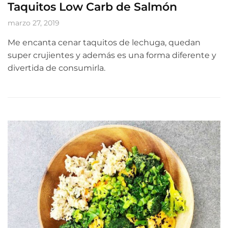
Taquitos Low Carb de Salmón
marzo 27, 2019
Me encanta cenar taquitos de lechuga, quedan
super crujientes y además es una forma diferente y
divertida de consumirla.