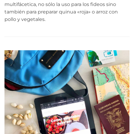
multifácetica, no sólo la uso para los fideos sino
también para preparar quinua «roja» o arroz con
pollo y vegetales.