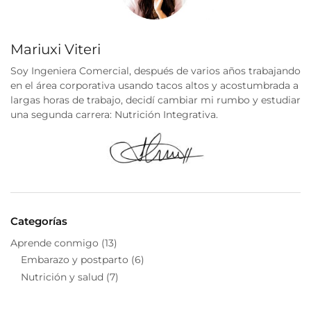
Mariuxi Viteri
Soy Ingeniera Comercial, después de varios años trabajando
en el área corporativa usando tacos altos y acostumbrada a
largas horas de trabajo, decidí cambiar mi rumbo y estudiar
una segunda carrera: Nutrición Integrativa.
Categorías
Aprende conmigo
(13)
Embarazo y postparto
(6)
Nutrición y salud
(7)