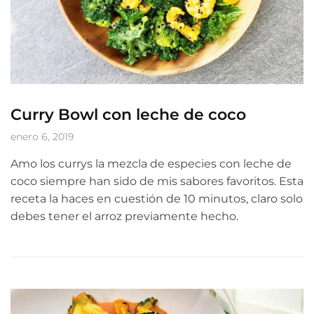
Curry Bowl con leche de coco
enero 6, 2019
Amo los currys la mezcla de especies con leche de
coco siempre han sido de mis sabores favoritos. Esta
receta la haces en cuestión de 10 minutos, claro solo
debes tener el arroz previamente hecho.