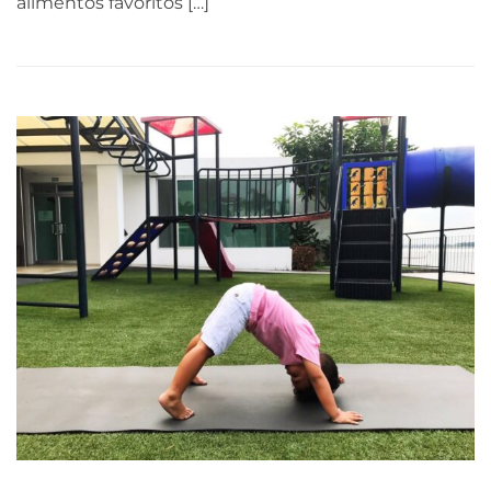
alimentos favoritos […]