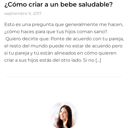
¿Cómo criar a un bebe saludable?
septiembre 9, 2017
Esto es una pregunta que generalmente me hacen,
¿cómo haces para que tus hijos coman sano?.
Quiero decirte que: Ponte de acuerdo con tu pareja,
el resto del mundo puede no estar de acuerdo pero
si tu pareja y tú están alineados en cómo quieren
criar a sus hijos estás del otro lado. Si no […]