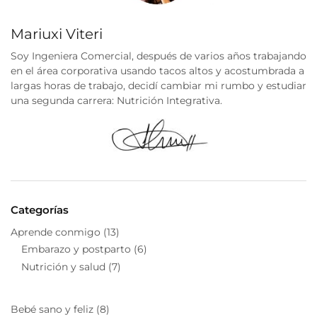
Mariuxi Viteri
Soy Ingeniera Comercial, después de varios años trabajando
en el área corporativa usando tacos altos y acostumbrada a
largas horas de trabajo, decidí cambiar mi rumbo y estudiar
una segunda carrera: Nutrición Integrativa.
Categorías
Aprende conmigo
(13)
Embarazo y postparto
(6)
Nutrición y salud
(7)
Bebé sano y feliz
(8)