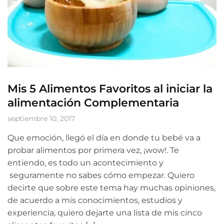
Mis 5 Alimentos Favoritos al iniciar la
alimentación Complementaria
septiembre 10, 2017
Que emoción, llegó el día en donde tu bebé va a
probar alimentos por primera vez, ¡wow!. Te
entiendo, es todo un acontecimiento y
seguramente no sabes cómo empezar. Quiero
decirte que sobre este tema hay muchas opiniones,
de acuerdo a mis conocimientos, estudios y
experiencia, quiero dejarte una lista de mis cinco