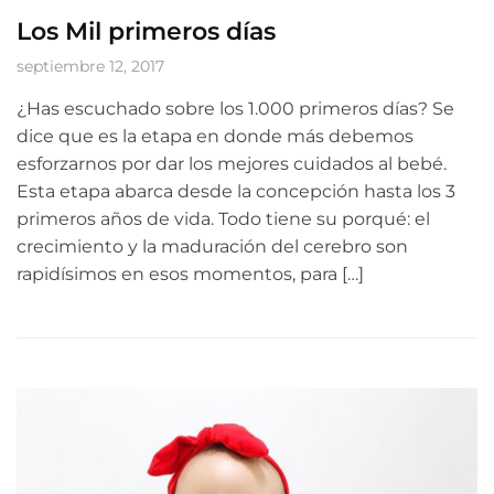
Los Mil primeros días
septiembre 12, 2017
¿Has escuchado sobre los 1.000 primeros días? Se
dice que es la etapa en donde más debemos
esforzarnos por dar los mejores cuidados al bebé.
Esta etapa abarca desde la concepción hasta los 3
primeros años de vida. Todo tiene su porqué: el
crecimiento y la maduración del cerebro son
rapidísimos en esos momentos, para […]