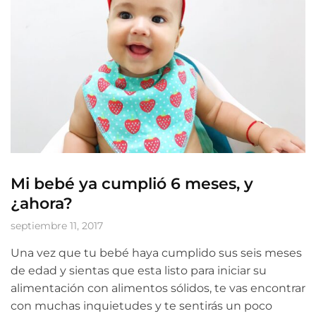
Mi bebé ya cumplió 6 meses, y
¿ahora?
septiembre 11, 2017
Una vez que tu bebé haya cumplido sus seis meses
de edad y sientas que esta listo para iniciar su
alimentación con alimentos sólidos, te vas encontrar
con muchas inquietudes y te sentirás un poco