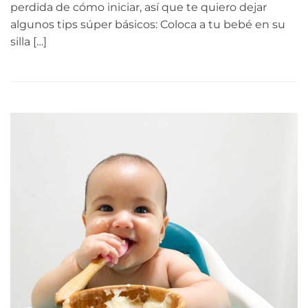
perdida de cómo iniciar, así que te quiero dejar
algunos tips súper básicos: Coloca a tu bebé en su
silla […]