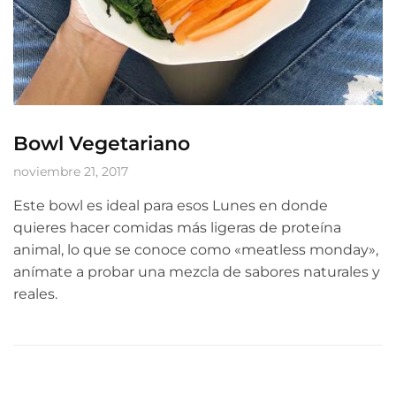
Bowl Vegetariano
noviembre 21, 2017
Este bowl es ideal para esos Lunes en donde
quieres hacer comidas más ligeras de proteína
animal, lo que se conoce como «meatless monday»,
anímate a probar una mezcla de sabores naturales y
reales.