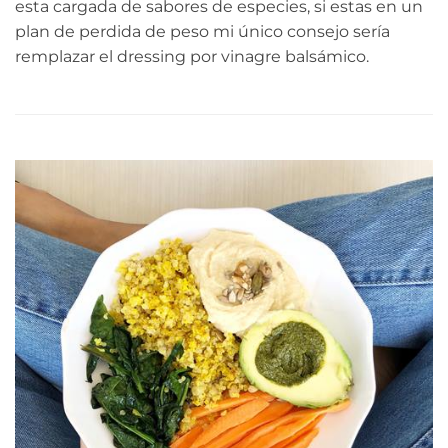
esta cargada de sabores de especies, si estas en un
plan de perdida de peso mi único consejo sería
remplazar el dressing por vinagre balsámico.