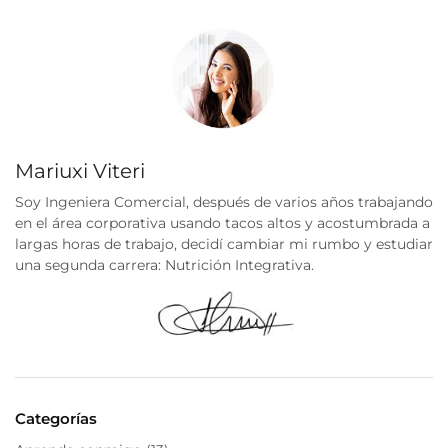
Mariuxi Viteri
Soy Ingeniera Comercial, después de varios años trabajando
en el área corporativa usando tacos altos y acostumbrada a
largas horas de trabajo, decidí cambiar mi rumbo y estudiar
una segunda carrera: Nutrición Integrativa.
Categorías