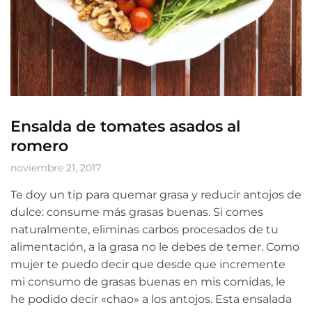
Ensalda de tomates asados al
romero
noviembre 21, 2017
Te doy un tip para quemar grasa y reducir antojos de
dulce: consume más grasas buenas. Si comes
naturalmente, eliminas carbos procesados de tu
alimentación, a la grasa no le debes de temer. Como
mujer te puedo decir que desde que incremente
mi consumo de grasas buenas en mis comidas, le
he podido decir «chao» a los antojos. Esta ensalada