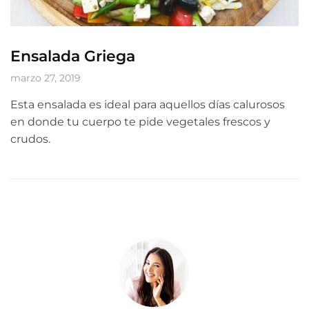
Ensalada Griega
marzo 27, 2019
Esta ensalada es ideal para aquellos días calurosos
en donde tu cuerpo te pide vegetales frescos y
crudos.