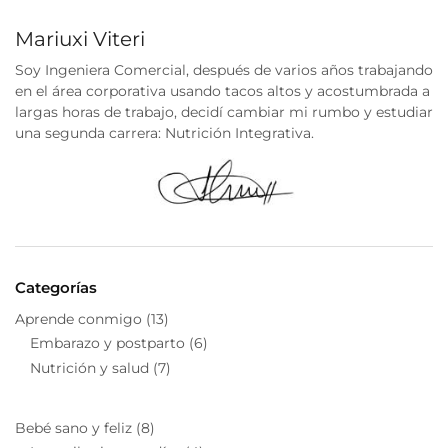
Mariuxi Viteri
Soy Ingeniera Comercial, después de varios años trabajando
en el área corporativa usando tacos altos y acostumbrada a
largas horas de trabajo, decidí cambiar mi rumbo y estudiar
una segunda carrera: Nutrición Integrativa.
Categorías
Aprende conmigo
(13)
Embarazo y postparto
(6)
Nutrición y salud
(7)
Bebé sano y feliz
(8)