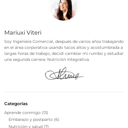
Mariuxi Viteri
Soy Ingeniera Comercial, después de varios años trabajando
en el área corporativa usando tacos altos y acostumbrada a
largas horas de trabajo, decidí cambiar mi rumbo y estudiar
una segunda carrera: Nutrición Integrativa.
Categorías
Aprende conmigo
(13)
Embarazo y postparto
(6)
Nutrición y salud
(7)