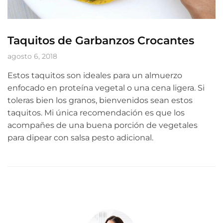
Taquitos de Garbanzos Crocantes
agosto 6, 2018
Estos taquitos son ideales para un almuerzo
enfocado en proteína vegetal o una cena ligera. Si
toleras bien los granos, bienvenidos sean estos
taquitos. Mi única recomendación es que los
acompañes de una buena porción de vegetales
para dipear con salsa pesto adicional.