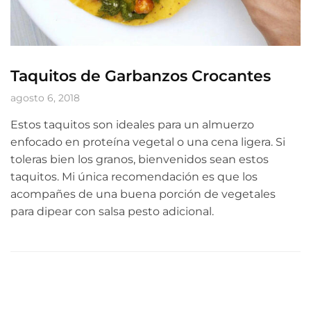
Taquitos de Garbanzos Crocantes
agosto 6, 2018
Estos taquitos son ideales para un almuerzo
enfocado en proteína vegetal o una cena ligera. Si
toleras bien los granos, bienvenidos sean estos
taquitos. Mi única recomendación es que los
acompañes de una buena porción de vegetales
para dipear con salsa pesto adicional.