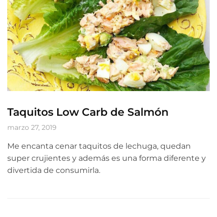
Taquitos Low Carb de Salmón
marzo 27, 2019
Me encanta cenar taquitos de lechuga, quedan
super crujientes y además es una forma diferente y
divertida de consumirla.