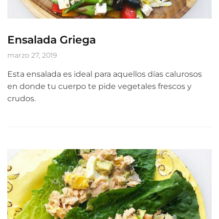
Ensalada Griega
marzo 27, 2019
Esta ensalada es ideal para aquellos días calurosos
en donde tu cuerpo te pide vegetales frescos y
crudos.