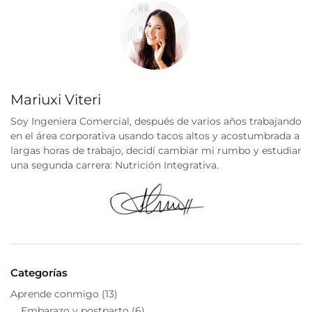
Mariuxi Viteri
Soy Ingeniera Comercial, después de varios años trabajando
en el área corporativa usando tacos altos y acostumbrada a
largas horas de trabajo, decidí cambiar mi rumbo y estudiar
una segunda carrera: Nutrición Integrativa.
Categorías
Aprende conmigo
(13)
Embarazo y postparto
(6)