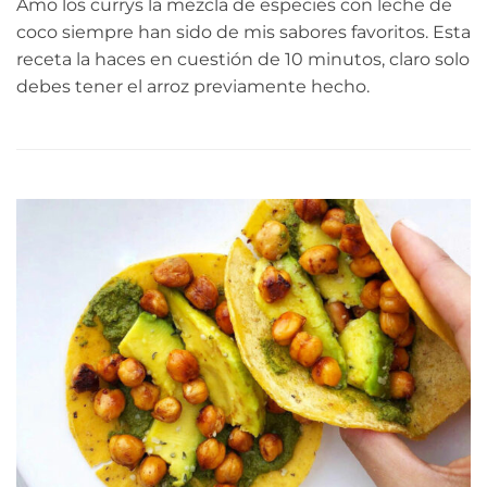
Amo los currys la mezcla de especies con leche de
coco siempre han sido de mis sabores favoritos. Esta
receta la haces en cuestión de 10 minutos, claro solo
debes tener el arroz previamente hecho.