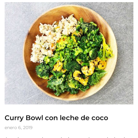
Curry Bowl con leche de coco
enero 6, 2019