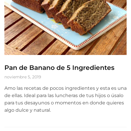
Pan de Banano de 5 Ingredientes
noviembre 5, 2019
Amo las recetas de pocos ingredientes y esta es una
de ellas. Ideal para las luncheras de tus hijos o úsalo
para tus desayunos o momentos en donde quieres
algo dulce y natural.