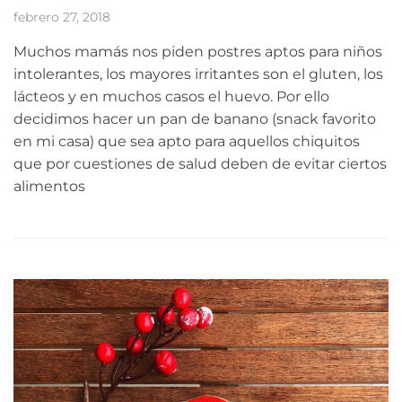
febrero 27, 2018
Muchos mamás nos piden postres aptos para niños
intolerantes, los mayores irritantes son el gluten, los
lácteos y en muchos casos el huevo. Por ello
decidimos hacer un pan de banano (snack favorito
en mi casa) que sea apto para aquellos chiquitos
que por cuestiones de salud deben de evitar ciertos
alimentos