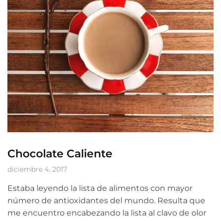
Chocolate Caliente
diciembre 4, 2017
Estaba leyendo la lista de alimentos con mayor
número de antioxidantes del mundo. Resulta que
me encuentro encabezando la lista al clavo de olor