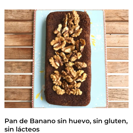
Pan de Banano sin huevo, sin gluten,
sin lácteos