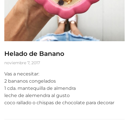
Helado de Banano
noviembre 7, 2017
Vas a necesitar:
2 bananos congelados
1 cda. mantequilla de almendra
leche de alemendra al gusto
coco rallado o chispas de chocolate para decorar