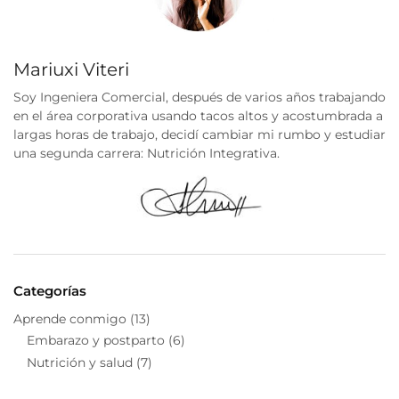
Mariuxi Viteri
Soy Ingeniera Comercial, después de varios años trabajando
en el área corporativa usando tacos altos y acostumbrada a
largas horas de trabajo, decidí cambiar mi rumbo y estudiar
una segunda carrera: Nutrición Integrativa.
Categorías
Aprende conmigo
(13)
Embarazo y postparto
(6)
Nutrición y salud
(7)