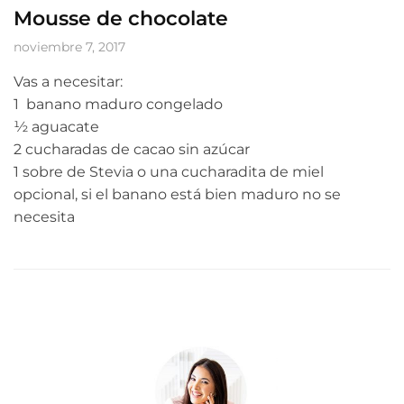
Mousse de chocolate
noviembre 7, 2017
Vas a necesitar:
1 banano maduro congelado
½ aguacate
2 cucharadas de cacao sin azúcar
1 sobre de Stevia o una cucharadita de miel
opcional, si el banano está bien maduro no se
necesita