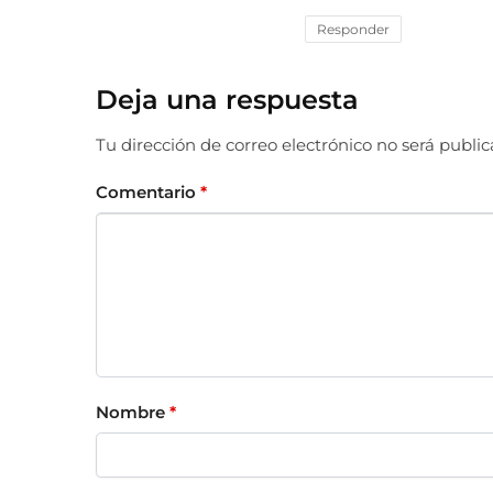
Responder
Deja una respuesta
Tu dirección de correo electrónico no será public
Comentario
*
Nombre
*