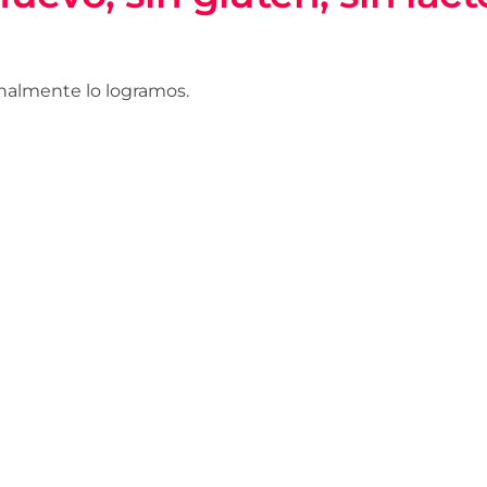
finalmente lo logramos.