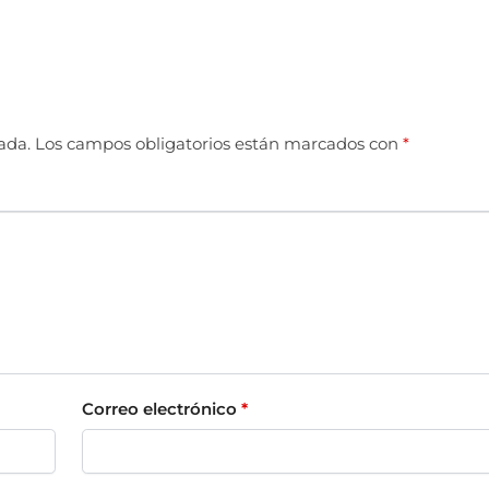
ada.
Los campos obligatorios están marcados con
*
Correo electrónico
*