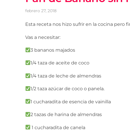
febrero 27, 2018
Esta receta nos hizo sufrir en la cocina pero 
Vas a necesitar:
3 bananos majados
1/4 taza de aceite de coco
1/4 taza de leche de almendras
1/2 taza azúcar de coco o panela.
1 cucharadita de esencia de vainilla
2 tazas de harina de almendras
1 cucharadita de canela