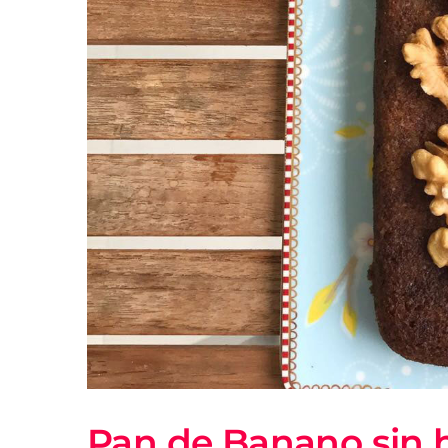
Pan de Banano sin hu