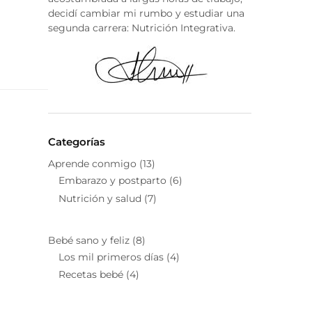
decidí cambiar mi rumbo y estudiar una
segunda carrera: Nutrición Integrativa.
Categorías
Aprende conmigo
(13)
Embarazo y postparto
(6)
Nutrición y salud
(7)
Bebé sano y feliz
(8)
Los mil primeros días
(4)
Recetas bebé
(4)