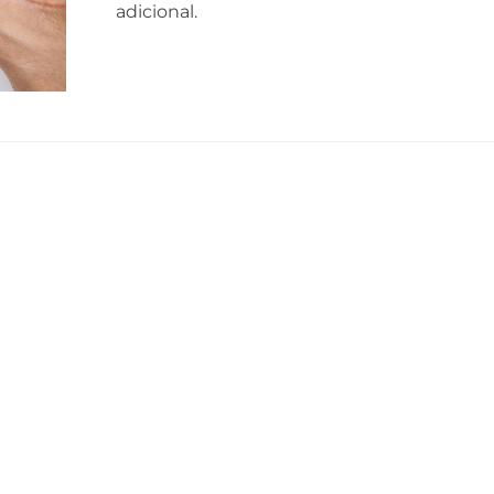
adicional.