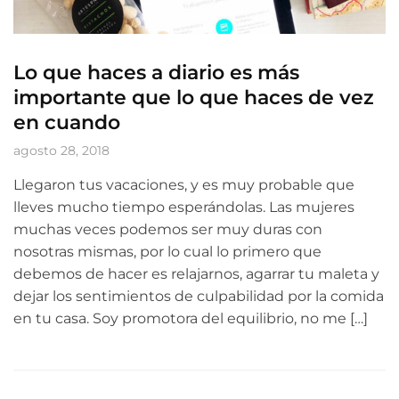
Lo que haces a diario es más
importante que lo que haces de vez
en cuando
agosto 28, 2018
Llegaron tus vacaciones, y es muy probable que
lleves mucho tiempo esperándolas. Las mujeres
muchas veces podemos ser muy duras con
nosotras mismas, por lo cual lo primero que
debemos de hacer es relajarnos, agarrar tu maleta y
dejar los sentimientos de culpabilidad por la comida
en tu casa. Soy promotora del equilibrio, no me […]