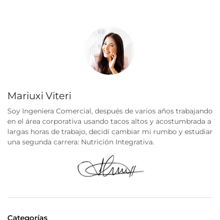
Mariuxi Viteri
Soy Ingeniera Comercial, después de varios años trabajando
en el área corporativa usando tacos altos y acostumbrada a
largas horas de trabajo, decidí cambiar mi rumbo y estudiar
una segunda carrera: Nutrición Integrativa.
Categorías