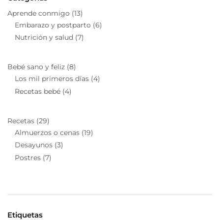
Aprende conmigo
(13)
Embarazo y postparto
(6)
Nutrición y salud
(7)
Bebé sano y feliz
(8)
Los mil primeros días
(4)
Recetas bebé
(4)
Recetas
(29)
Almuerzos o cenas
(19)
Desayunos
(3)
Postres
(7)
Etiquetas