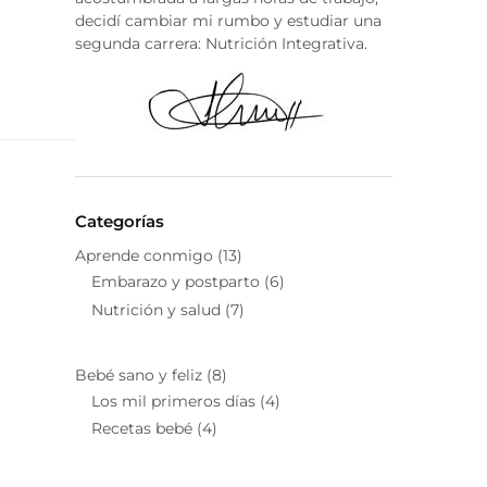
decidí cambiar mi rumbo y estudiar una
segunda carrera: Nutrición Integrativa.
Categorías
Aprende conmigo
(13)
Embarazo y postparto
(6)
Nutrición y salud
(7)
Bebé sano y feliz
(8)
Los mil primeros días
(4)
Recetas bebé
(4)