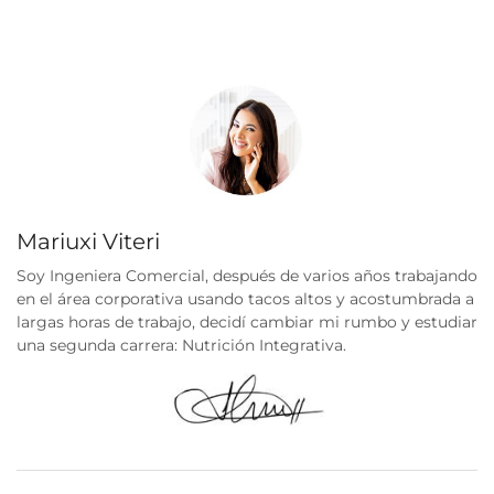
Mariuxi Viteri
Soy Ingeniera Comercial, después de varios años trabajando
en el área corporativa usando tacos altos y acostumbrada a
largas horas de trabajo, decidí cambiar mi rumbo y estudiar
una segunda carrera: Nutrición Integrativa.