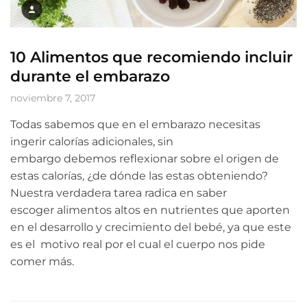
10 Alimentos que recomiendo incluir
durante el embarazo
noviembre 7, 2017
Todas sabemos que en el embarazo necesitas
ingerir calorías adicionales, sin
embargo debemos reflexionar sobre el origen de
estas calorías, ¿de dónde las estas obteniendo?
Nuestra verdadera tarea radica en saber
escoger alimentos altos en nutrientes que aporten
en el desarrollo y crecimiento del bebé, ya que este
es el motivo real por el cual el cuerpo nos pide
comer más.