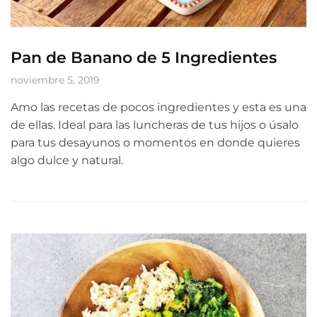
Pan de Banano de 5 Ingredientes
noviembre 5, 2019
Amo las recetas de pocos ingredientes y esta es una
de ellas. Ideal para las luncheras de tus hijos o úsalo
para tus desayunos o momentos en donde quieres
algo dulce y natural.