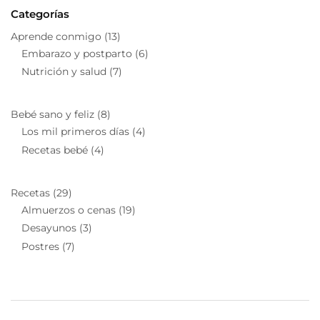
Categorías
Aprende conmigo
(13)
Embarazo y postparto
(6)
Nutrición y salud
(7)
Bebé sano y feliz
(8)
Los mil primeros días
(4)
Recetas bebé
(4)
Recetas
(29)
Almuerzos o cenas
(19)
Desayunos
(3)
Postres
(7)