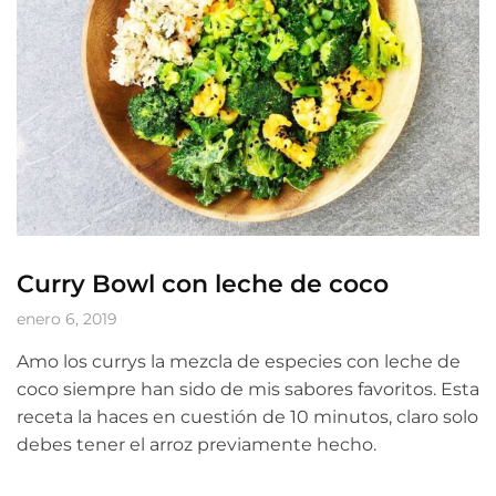
Curry Bowl con leche de coco
enero 6, 2019
Amo los currys la mezcla de especies con leche de
coco siempre han sido de mis sabores favoritos. Esta
receta la haces en cuestión de 10 minutos, claro solo
debes tener el arroz previamente hecho.