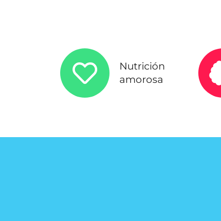
Nutrición
amorosa