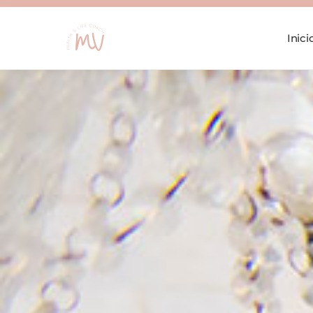
Inici