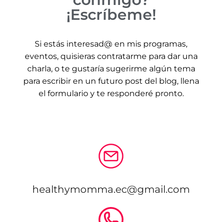
¡Escríbeme!
Si estás interesad@ en mis programas,
eventos, quisieras contratarme para dar una
charla, o te gustaría sugerirme algún tema
para escribir en un futuro post del blog, llena
el formulario y te responderé pronto.
healthymomma.ec@gmail.com