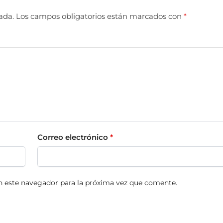
ada.
Los campos obligatorios están marcados con
*
Correo electrónico
*
n este navegador para la próxima vez que comente.