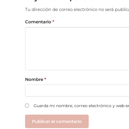
Tu dirección de correo electrónico no será public
Comentario
*
Nombre
*
Guarda mi nombre, correo electrónico y web e