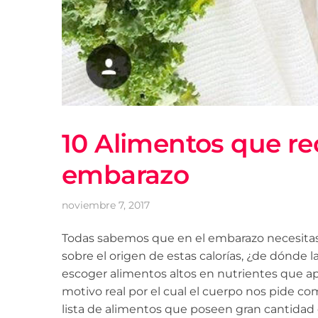
10 Alimentos que re
embarazo
noviembre 7, 2017
Todas sabemos que en el embarazo necesitas 
sobre el origen de estas calorías, ¿de dónde 
escoger alimentos altos en nutrientes que apo
motivo real por el cual el cuerpo nos pide 
lista de alimentos que poseen gran cantidad 