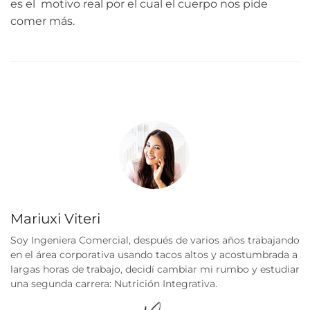
es el motivo real por el cual el cuerpo nos pide
comer más.
Mariuxi Viteri
Soy Ingeniera Comercial, después de varios años trabajando
en el área corporativa usando tacos altos y acostumbrada a
largas horas de trabajo, decidí cambiar mi rumbo y estudiar
una segunda carrera: Nutrición Integrativa.