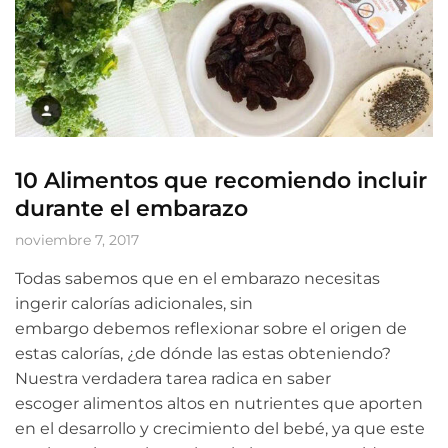
10 Alimentos que recomiendo incluir
durante el embarazo
noviembre 7, 2017
Todas sabemos que en el embarazo necesitas
ingerir calorías adicionales, sin
embargo debemos reflexionar sobre el origen de
estas calorías, ¿de dónde las estas obteniendo?
Nuestra verdadera tarea radica en saber
escoger alimentos altos en nutrientes que aporten
en el desarrollo y crecimiento del bebé, ya que este