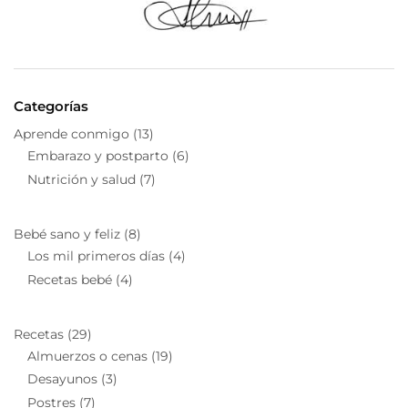
Categorías
Aprende conmigo
(13)
Embarazo y postparto
(6)
Nutrición y salud
(7)
Bebé sano y feliz
(8)
Los mil primeros días
(4)
Recetas bebé
(4)
Recetas
(29)
Almuerzos o cenas
(19)
Desayunos
(3)
Postres
(7)