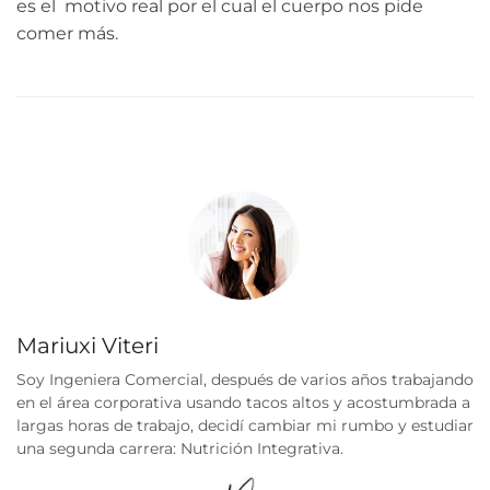
es el motivo real por el cual el cuerpo nos pide
comer más.
Mariuxi Viteri
Soy Ingeniera Comercial, después de varios años trabajando
en el área corporativa usando tacos altos y acostumbrada a
largas horas de trabajo, decidí cambiar mi rumbo y estudiar
una segunda carrera: Nutrición Integrativa.