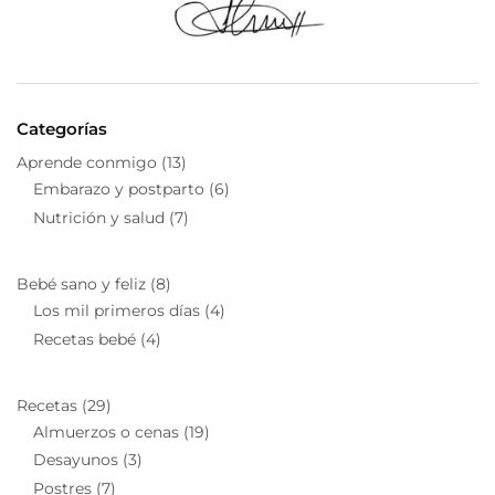
Categorías
Aprende conmigo
(13)
Embarazo y postparto
(6)
Nutrición y salud
(7)
Bebé sano y feliz
(8)
Los mil primeros días
(4)
Recetas bebé
(4)
Recetas
(29)
Almuerzos o cenas
(19)
Desayunos
(3)
Postres
(7)