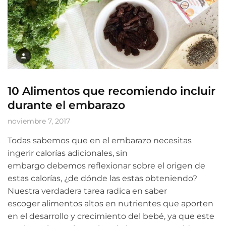
10 Alimentos que recomiendo incluir
durante el embarazo
noviembre 7, 2017
Todas sabemos que en el embarazo necesitas
ingerir calorías adicionales, sin
embargo debemos reflexionar sobre el origen de
estas calorías, ¿de dónde las estas obteniendo?
Nuestra verdadera tarea radica en saber
escoger alimentos altos en nutrientes que aporten
en el desarrollo y crecimiento del bebé, ya que este