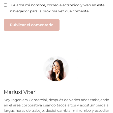
Guarda mi nombre, correo electrónico y web en este
navegador para la próxima vez que comente.
Mariuxi Viteri
Soy Ingeniera Comercial, después de varios años trabajando
en el área corporativa usando tacos altos y acostumbrada a
largas horas de trabajo, decidí cambiar mi rumbo y estudiar