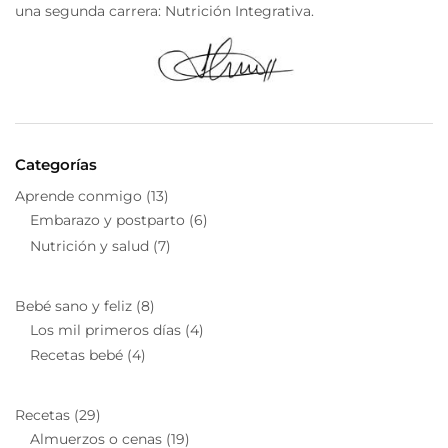
una segunda carrera: Nutrición Integrativa.
Categorías
Aprende conmigo
(13)
Embarazo y postparto
(6)
Nutrición y salud
(7)
Bebé sano y feliz
(8)
Los mil primeros días
(4)
Recetas bebé
(4)
Recetas
(29)
Almuerzos o cenas
(19)