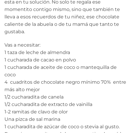
esta en tu solución. No solo te regala ese
momentito contigo mismo, sino que también te
lleva a esos recuerdos de tu niñez, ese chocolate
caliente de la abuela o de tu mamá que tanto te
gustaba.
Vas a necesitar:
1 taza de leche de almendra
1 cucharada de cacao en polvo
1 cucharada de aceite de coco o mantequilla de
coco
4 cuadritos de chocolate negro mínimo 70% entre
más alto mejor
1/2 cucharadita de canela
1/2 cucharadita de extracto de vainilla
1-2 ramitas de clavo de olor
Una pizca de sal marina
1 cucharadita de azúcar de coco o stevia al gusto.