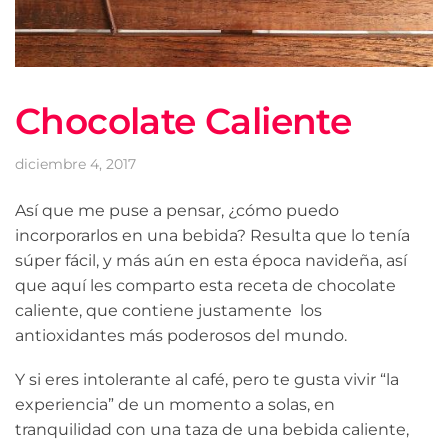
Chocolate Caliente
diciembre 4, 2017
Así que me puse a pensar, ¿cómo puedo
incorporarlos en una bebida? Resulta que lo tenía
súper fácil, y más aún en esta época navideña, así
que aquí les comparto esta receta de chocolate
caliente, que contiene justamente los
antioxidantes más poderosos del mundo.
Y si eres intolerante al café, pero te gusta vivir “la
experiencia” de un momento a solas, en
tranquilidad con una taza de una bebida caliente,