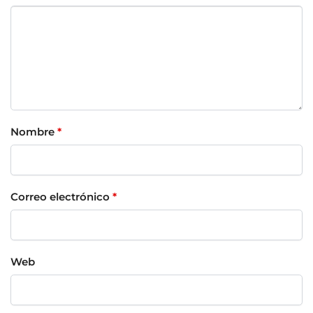
Nombre
*
Correo electrónico
*
Web