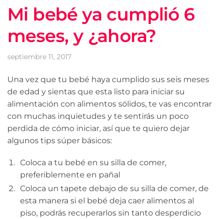
Mi bebé ya cumplió 6
meses, y ¿ahora?
septiembre 11, 2017
Una vez que tu bebé haya cumplido sus seis meses
de edad y sientas que esta listo para iniciar su
alimentación con alimentos sólidos, te vas encontrar
con muchas inquietudes y te sentirás un poco
perdida de cómo iniciar, así que te quiero dejar
algunos tips súper básicos:
Coloca a tu bebé en su silla de comer,
preferiblemente en pañal
Coloca un tapete debajo de su silla de comer, de
esta manera si el bebé deja caer alimentos al
piso, podrás recuperarlos sin tanto desperdicio