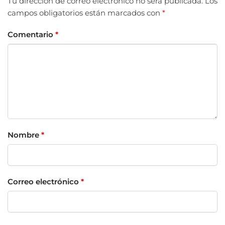
Tu dirección de correo electrónico no será publicada.
Los
campos obligatorios están marcados con
*
Comentario
*
Nombre
*
Correo electrónico
*