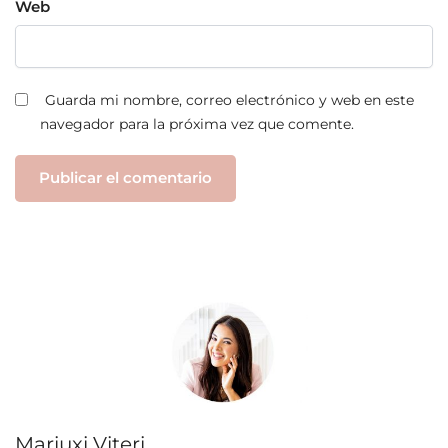
Web
Guarda mi nombre, correo electrónico y web en este
navegador para la próxima vez que comente.
Mariuxi Viteri