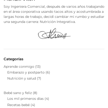
Soy Ingeniera Comercial, después de varios años trabajando
en el área corporativa usando tacos altos y acostumbrada a
largas horas de trabajo, decidí cambiar mi rumbo y estudiar
una segunda carrera: Nutrición Integrativa.
Categorías
Aprende conmigo
(13)
Embarazo y postparto
(6)
Nutrición y salud
(7)
Bebé sano y feliz
(8)
Los mil primeros días
(4)
Recetas bebé
(4)