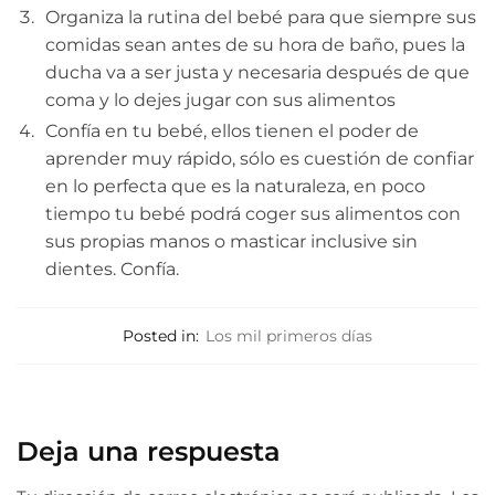
Organiza la rutina del bebé para que siempre sus
comidas sean antes de su hora de baño, pues la
ducha va a ser justa y necesaria después de que
coma y lo dejes jugar con sus alimentos
Confía en tu bebé, ellos tienen el poder de
aprender muy rápido, sólo es cuestión de confiar
en lo perfecta que es la naturaleza, en poco
tiempo tu bebé podrá coger sus alimentos con
sus propias manos o masticar inclusive sin
dientes. Confía.
Posted in:
Los mil primeros días
Deja una respuesta