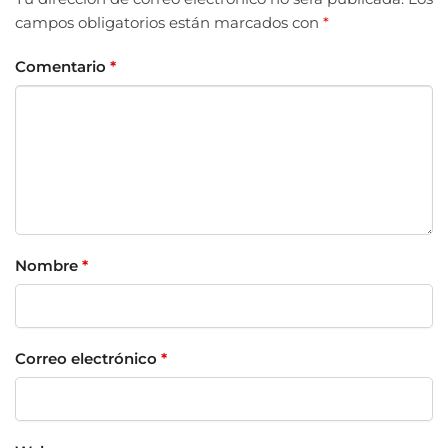
campos obligatorios están marcados con
*
Comentario
*
Nombre
*
Correo electrónico
*