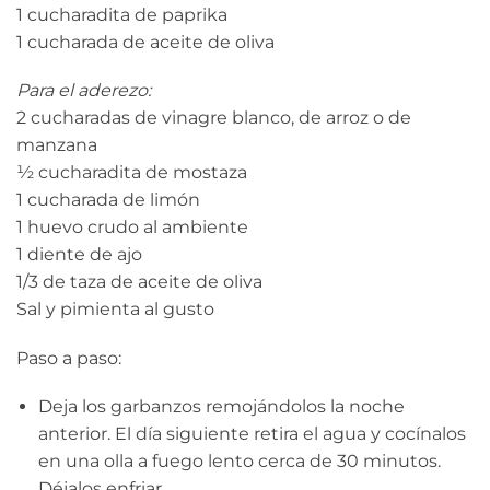
1 cucharadita de paprika
1 cucharada de aceite de oliva
Para el aderezo:
2 cucharadas de vinagre blanco, de arroz o de
manzana
½ cucharadita de mostaza
1 cucharada de limón
1 huevo crudo al ambiente
1 diente de ajo
1/3 de taza de aceite de oliva
Sal y pimienta al gusto
Paso a paso:
Deja los garbanzos remojándolos la noche
anterior. El día siguiente retira el agua y cocínalos
en una olla a fuego lento cerca de 30 minutos.
Déjalos enfriar.