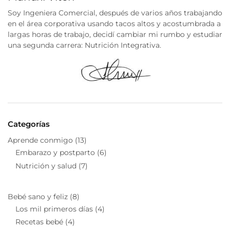
Soy Ingeniera Comercial, después de varios años trabajando
en el área corporativa usando tacos altos y acostumbrada a
largas horas de trabajo, decidí cambiar mi rumbo y estudiar
una segunda carrera: Nutrición Integrativa.
Categorías
Aprende conmigo
(13)
Embarazo y postparto
(6)
Nutrición y salud
(7)
Bebé sano y feliz
(8)
Los mil primeros días
(4)
Recetas bebé
(4)