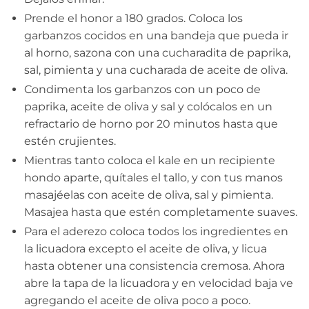
Prende el honor a 180 grados. Coloca los
garbanzos cocidos en una bandeja que pueda ir
al horno, sazona con una cucharadita de paprika,
sal, pimienta y una cucharada de aceite de oliva.
Condimenta los garbanzos con un poco de
paprika, aceite de oliva y sal y colócalos en un
refractario de horno por 20 minutos hasta que
estén crujientes.
Mientras tanto coloca el kale en un recipiente
hondo aparte, quítales el tallo, y con tus manos
masajéelas con aceite de oliva, sal y pimienta.
Masajea hasta que estén completamente suaves.
Para el aderezo coloca todos los ingredientes en
la licuadora excepto el aceite de oliva, y licua
hasta obtener una consistencia cremosa. Ahora
abre la tapa de la licuadora y en velocidad baja ve
agregando el aceite de oliva poco a poco.