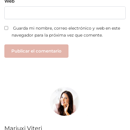
Web
Guarda mi nombre, correo electrónico y web en este
navegador para la próxima vez que comente.
Mariuxi Viteri