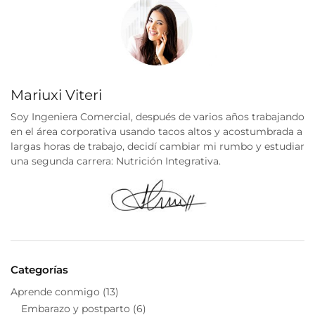
Mariuxi Viteri
Soy Ingeniera Comercial, después de varios años trabajando
en el área corporativa usando tacos altos y acostumbrada a
largas horas de trabajo, decidí cambiar mi rumbo y estudiar
una segunda carrera: Nutrición Integrativa.
Categorías
Aprende conmigo
(13)
Embarazo y postparto
(6)