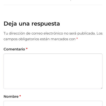
Deja una respuesta
Tu dirección de correo electrónico no será publicada.
Los
campos obligatorios están marcados con
*
Comentario
*
Nombre
*