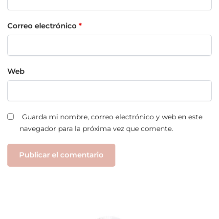
Correo electrónico
*
Web
Guarda mi nombre, correo electrónico y web en este
navegador para la próxima vez que comente.