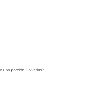
e una porción ? o varias?