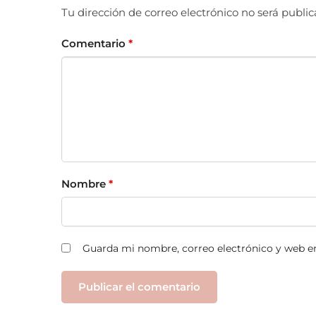
Tu dirección de correo electrónico no será public
Comentario
*
Nombre
*
Guarda mi nombre, correo electrónico y web e