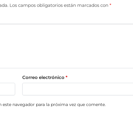
ada.
Los campos obligatorios están marcados con
*
Correo electrónico
*
n este navegador para la próxima vez que comente.