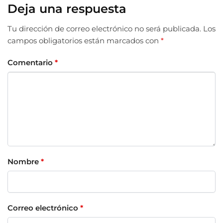
Deja una respuesta
Tu dirección de correo electrónico no será publicada.
Los
campos obligatorios están marcados con
*
Comentario
*
Nombre
*
Correo electrónico
*