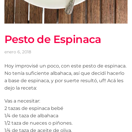
Pesto de Espinaca
enero 6, 2018
Hoy improvisé un poco, con este pesto de espinaca.
No tenía suficiente albahaca, así que decidí hacerlo
a base de espinaca, y por suerte resultó, uf!! Acá les
dejo la receta:
Vas a necesitar:
2 tazas de espinaca bebé
1/4 de taza de albahaca
1/2 taza de nueces o piñones.
1/4 de taza de aceite de oliva.