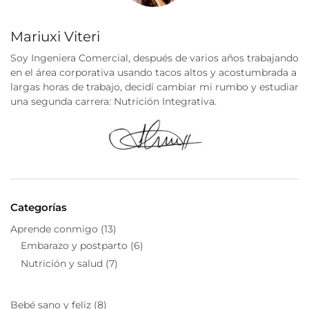
Mariuxi Viteri
Soy Ingeniera Comercial, después de varios años trabajando
en el área corporativa usando tacos altos y acostumbrada a
largas horas de trabajo, decidí cambiar mi rumbo y estudiar
una segunda carrera: Nutrición Integrativa.
Categorías
Aprende conmigo
(13)
Embarazo y postparto
(6)
Nutrición y salud
(7)
Bebé sano y feliz
(8)