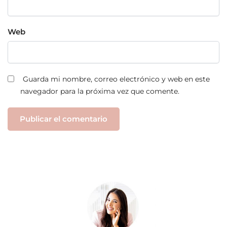
Web
Guarda mi nombre, correo electrónico y web en este
navegador para la próxima vez que comente.