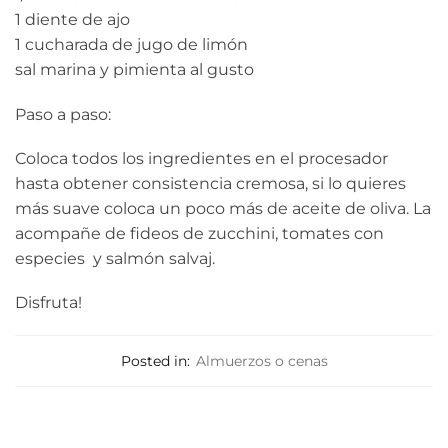
1 diente de ajo
1 cucharada de jugo de limón
sal marina y pimienta al gusto
Paso a paso:
Coloca todos los ingredientes en el procesador
hasta obtener consistencia cremosa, si lo quieres
más suave coloca un poco más de aceite de oliva. La
acompañe de fideos de zucchini, tomates con
especies
y salmón salvaj.
Disfruta!
Posted in:
Almuerzos o cenas