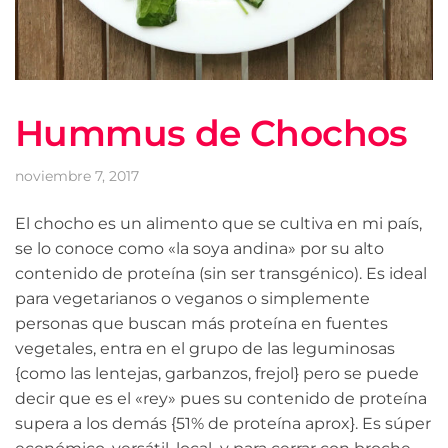
Hummus de Chochos
noviembre 7, 2017
El chocho es un alimento que se cultiva en mi país,
se lo conoce como «la soya andina» por su alto
contenido de proteína (sin ser transgénico). Es ideal
para vegetarianos o veganos o simplemente
personas que buscan más proteína en fuentes
vegetales, entra en el grupo de las leguminosas
{como las lentejas, garbanzos, frejol} pero se puede
decir que es el «rey» pues su contenido de proteína
supera a los demás {51% de proteína aprox}. Es súper