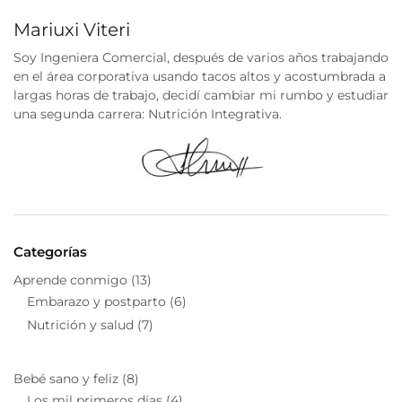
Mariuxi Viteri
Soy Ingeniera Comercial, después de varios años trabajando
en el área corporativa usando tacos altos y acostumbrada a
largas horas de trabajo, decidí cambiar mi rumbo y estudiar
una segunda carrera: Nutrición Integrativa.
Categorías
Aprende conmigo
(13)
Embarazo y postparto
(6)
Nutrición y salud
(7)
Bebé sano y feliz
(8)
Los mil primeros días
(4)