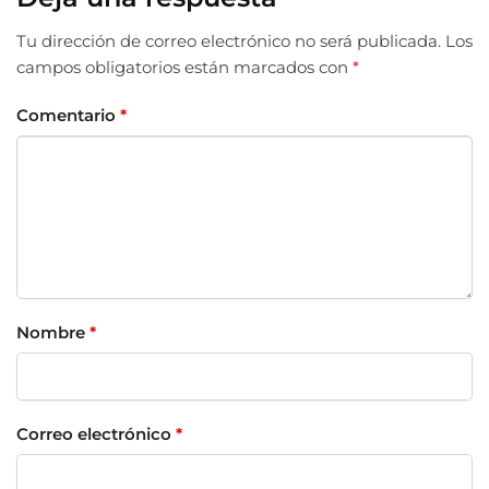
Tu dirección de correo electrónico no será publicada.
Los
campos obligatorios están marcados con
*
Comentario
*
Nombre
*
Correo electrónico
*