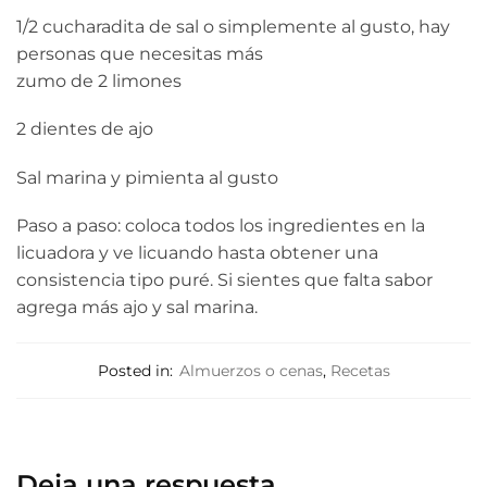
1/2 cucharadita de sal o simplemente al gusto, hay
personas que necesitas más
zumo de 2 limones
2 dientes de ajo
Sal marina y pimienta al gusto
Paso a paso: coloca todos los ingredientes en la
licuadora y ve licuando hasta obtener una
consistencia tipo puré. Si sientes que falta sabor
agrega más ajo y sal marina.
Posted in:
Almuerzos o cenas
,
Recetas
Deja una respuesta