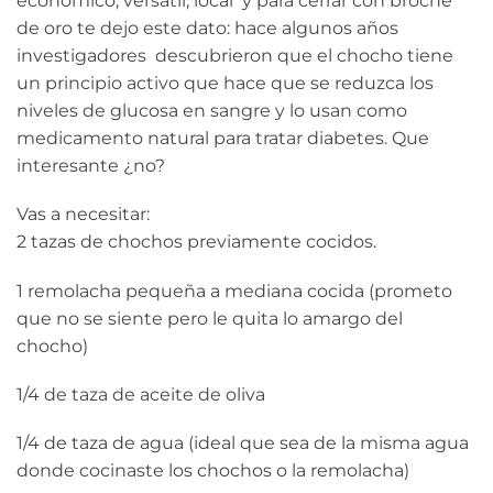
económico, versátil, local y para cerrar con broche
de oro te dejo este dato: hace algunos años
investigadores descubrieron que el chocho tiene
un principio activo que hace que se reduzca los
niveles de glucosa en sangre y lo usan como
medicamento natural para tratar diabetes. Que
interesante ¿no?
Vas a necesitar:
2 tazas de chochos previamente cocidos.
1 remolacha pequeña a mediana cocida (prometo
que no se siente pero le quita lo amargo del
chocho)
1/4 de taza de aceite de oliva
1/4 de taza de agua (ideal que sea de la misma agua
donde cocinaste los chochos o la remolacha)