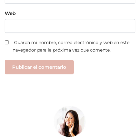
Web
Guarda mi nombre, correo electrónico y web en este
navegador para la próxima vez que comente.