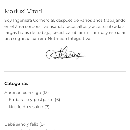
Mariuxi Viteri
Soy Ingeniera Comercial, después de varios años trabajando
en el área corporativa usando tacos altos y acostumbrada a
largas horas de trabajo, decidí cambiar mi rumbo y estudiar
una segunda carrera: Nutrición Integrativa.
Categorías
Aprende conmigo
(13)
Embarazo y postparto
(6)
Nutrición y salud
(7)
Bebé sano y feliz
(8)