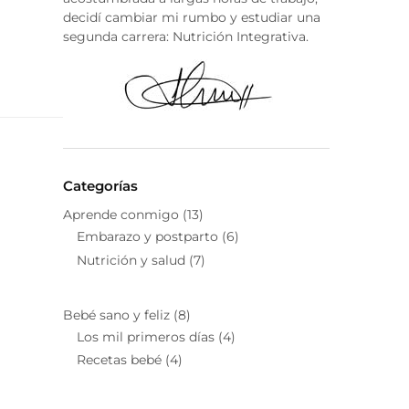
decidí cambiar mi rumbo y estudiar una
segunda carrera: Nutrición Integrativa.
Categorías
Aprende conmigo
(13)
Embarazo y postparto
(6)
Nutrición y salud
(7)
Bebé sano y feliz
(8)
Los mil primeros días
(4)
Recetas bebé
(4)