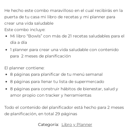
He hecho este combo maravilloso en el cual recibirás en la
puerta de tu casa mi libro de recetas y mi planner para
crear una vida saludable
Este combo incluye:
Mi libro “Bowls” con más de 21 recetas saludables para el
día a día
1 planner para crear una vida saludable con contenido
para 2 meses de planificación
El planner contiene:
8 páginas para planificar de tu menú semanal
8 páginas para llenar tu lista de supermercado
8 páginas para construir hábitos de bienestar, salud y
amor propio con tracker y herramientas
Todo el contenido del planificador está hecho para 2 meses
de planificación, en total 29 páginas
Categoría:
Libro y Planner