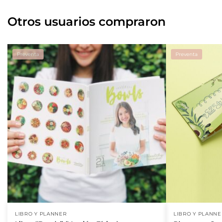
Otros usuarios compraron
Preventa
Preventa
LIBRO Y PLANNER
LIBRO Y PLANNE