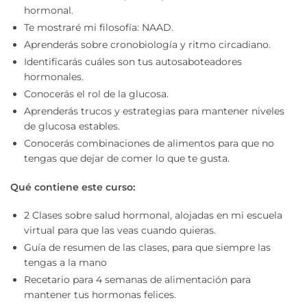
hormonal.
Te mostraré mi filosofía: NAAD.
Aprenderás sobre cronobiología y ritmo circadiano.
Identificarás cuáles son tus autosaboteadores
hormonales.
Conocerás el rol de la glucosa.
Aprenderás trucos y estrategias para mantener niveles
de glucosa estables.
Conocerás combinaciones de alimentos para que no
tengas que dejar de comer lo que te gusta.
Qué contiene este curso:
2 Clases sobre salud hormonal, alojadas en mi escuela
virtual para que las veas cuando quieras.
Guía de resumen de las clases, para que siempre las
tengas a la mano
Recetario para 4 semanas de alimentación para
mantener tus hormonas felices.