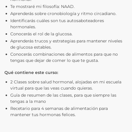
Te mostraré mi filosofía: NAAD.
Aprenderás sobre cronobiología y ritmo circadiano.
Identificarás cuáles son tus autosaboteadores
hormonales.
Conocerás el rol de la glucosa.
Aprenderás trucos y estrategias para mantener niveles
de glucosa estables.
Conocerás combinaciones de alimentos para que no
tengas que dejar de comer lo que te gusta.
Qué contiene este curso:
2 Clases sobre salud hormonal, alojadas en mi escuela
virtual para que las veas cuando quieras.
Guía de resumen de las clases, para que siempre las
tengas a la mano
Recetario para 4 semanas de alimentación para
mantener tus hormonas felices.