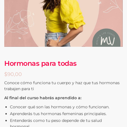
Hormonas para todas
$
90,00
Conoce cómo funciona tu cuerpo y haz que tus hormonas
trabajen para ti
Al final del curso habrás aprendido a:
Conocer qué son las hormonas y cómo funcionan.
Aprenderás tus hormonas femeninas principales.
Entenderás como tu peso depende de tu salud
hormonal.