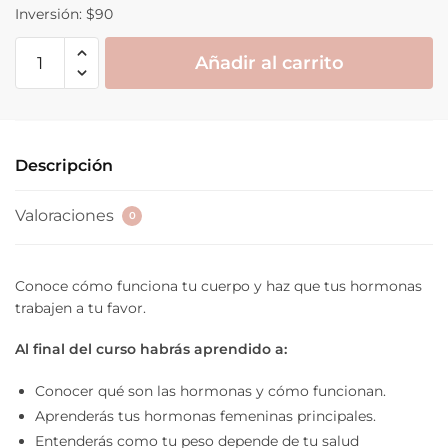
Inversión: $90
Hormonas
Añadir al carrito
para
todas
cantidad
Descripción
Valoraciones
0
Conoce cómo funciona tu cuerpo y haz que tus hormonas
trabajen a tu favor.
Al final del curso habrás aprendido a:
Conocer qué son las hormonas y cómo funcionan.
Aprenderás tus hormonas femeninas principales.
Entenderás como tu peso depende de tu salud