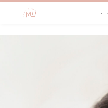
Inici