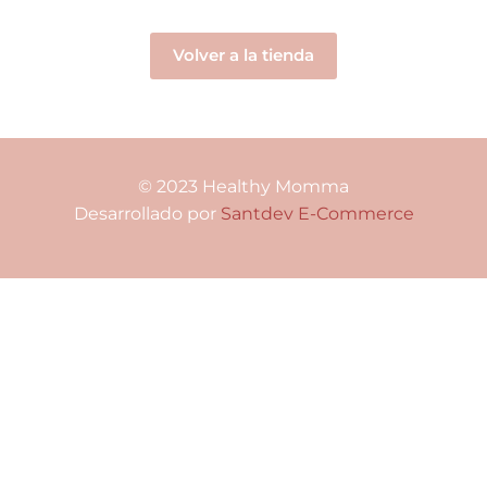
Volver a la tienda
© 2023 Healthy Momma
Desarrollado por
Santdev E-Commerce