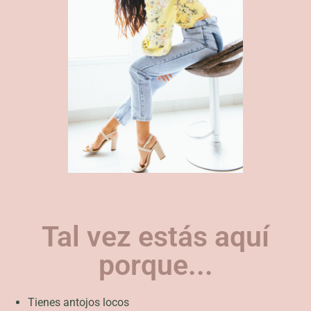
Tal vez estás aquí
porque...
Tienes antojos locos