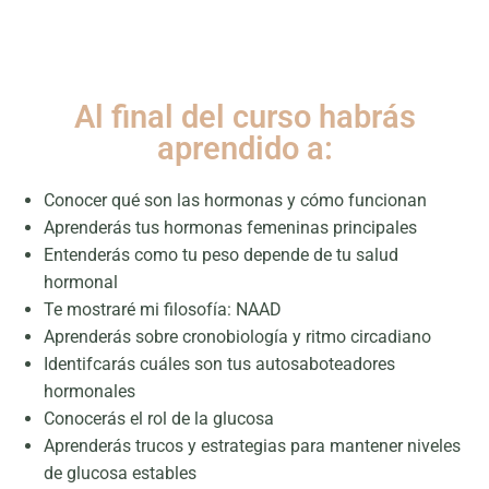
Al final del curso habrás
aprendido a:
Conocer qué son las hormonas y cómo funcionan
Aprenderás tus hormonas femeninas principales
Entenderás como tu peso depende de tu salud
hormonal
Te mostraré mi filosofía: NAAD
Aprenderás sobre cronobiología y ritmo circadiano
Identifcarás cuáles son tus autosaboteadores
hormonales
Conocerás el rol de la glucosa
Aprenderás trucos y estrategias para mantener niveles
de glucosa estables