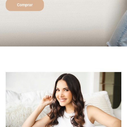
Comprar