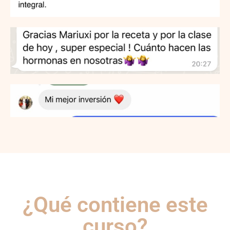
¿Qué contiene este
curso?