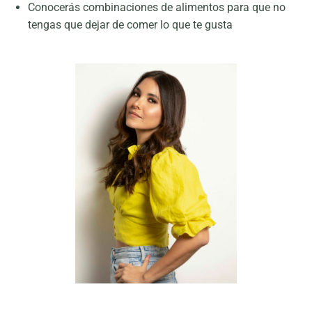
Conocerás combinaciones de alimentos para que no
tengas que dejar de comer lo que te gusta