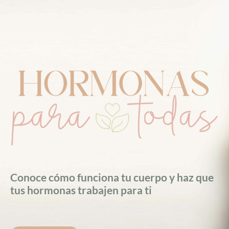
Conoce cómo funciona tu cuerpo y haz que
tus hormonas trabajen para ti