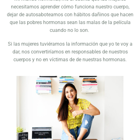
necesitamos aprender cómo funciona nuestro cuerpo,
dejar de autosabotearnos con hábitos dañinos que hacen
que las pobres hormonas sean las malas de la película
cuando no lo son.
Si las mujeres tuviéramos la información que yo te voy a
dar, nos convertiríamos en responsables de nuestros
cuerpos y no en víctimas de de nuestras hormonas.