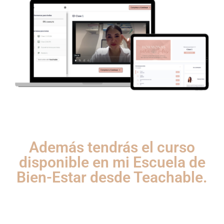
Además tendrás el curso
disponible en mi Escuela de
Bien-Estar desde Teachable.