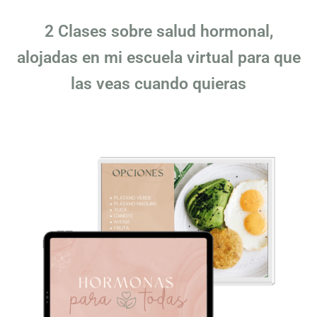
2 Clases sobre salud hormonal,
alojadas en mi escuela virtual para que
las veas cuando quieras