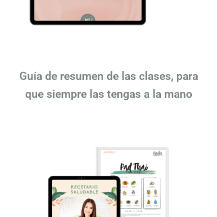
Guía de resumen de las clases, para
que siempre las tengas a la mano