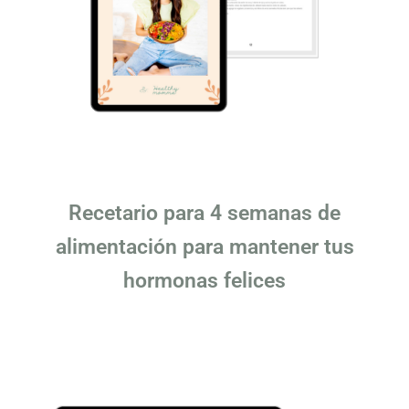
Recetario para 4 semanas de
alimentación para mantener tus
hormonas felices