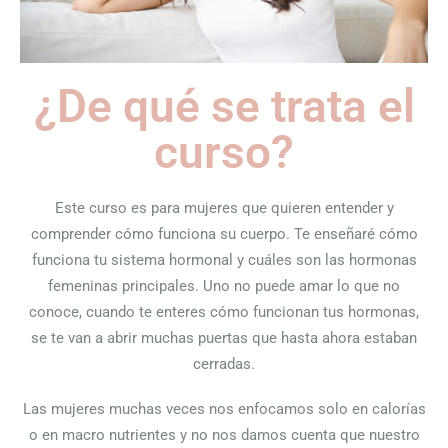
¿De qué se trata el
curso?
Este curso es para mujeres que quieren entender y
comprender cómo funciona su cuerpo. Te enseñaré cómo
funciona tu sistema hormonal y cuáles son las hormonas
femeninas principales. Uno no puede amar lo que no
conoce, cuando te enteres cómo funcionan tus hormonas,
se te van a abrir muchas puertas que hasta ahora estaban
cerradas.
Las mujeres muchas veces nos enfocamos solo en calorías
o en macro nutrientes y no nos damos cuenta que nuestro