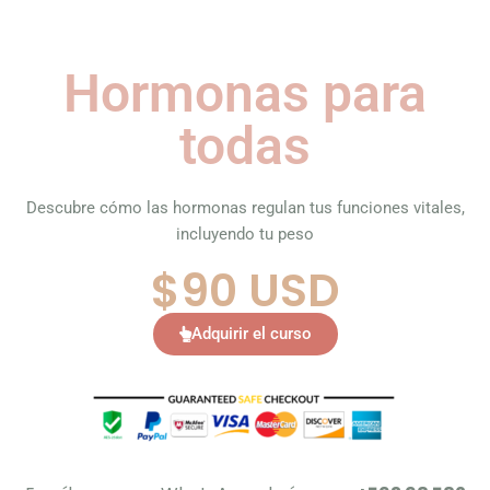
Hormonas para
todas
Descubre cómo las hormonas regulan tus funciones vitales,
incluyendo tu peso
$90 USD
Adquirir el curso