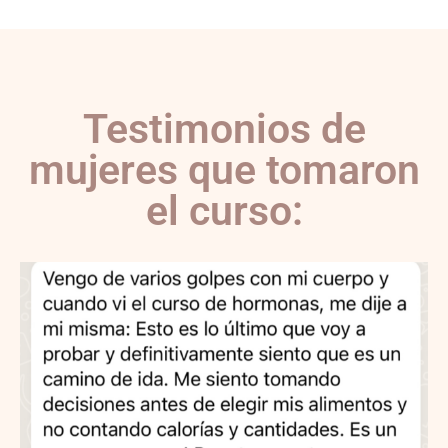
Testimonios de
mujeres que tomaron
el curso: