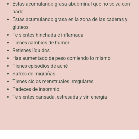
Estas acumulando grasa abdominal que no se va con
nada
Estas acumulando grasa en la zona de las caderas y
glúteos
Te sientes hinchada e inflamada
Tienes cambios de humor
Retienes líquidos
Has aumentado de peso comiendo lo mismo
Tienes episodios de acné
Sufres de migrañas
Tienes ciclos menstruales irregulares
Padeces de insomnio
Te sientes cansada, estresada y sin energía